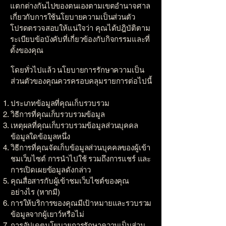
แตกต่างกันไปของตนเองตามเขตอำนาจศาล
เกี่ยวกับการใช้นโยบายความเป็นส่วนตัว
โปรดตรวจสอบให้แน่ใจว่า คุณได้ปฎิบัติตาม
ระเบียบข้อบังคับที่เกี่ยวข้องกับกิจกรรมและที่
ตั้งของคุณ
โดยทั่วไปแล้ว นโยบายการรักษาความเป็น
ส่วนตัวของคุณควรครอบคลุมรายการต่อไปนี้
ประเภทข้อมูลที่คุณเก็บรวบรวม
วิธีการที่คุณเก็บรวบรวมข้อมูล
เหตุผลที่คุณเก็บรวบรวมข้อมูลส่วนบุคคล
ข้อมูลใดข้อมูลหนึ่ง
วิธีการที่คุณจัดเก็บข้อมูลส่วนบุคคลของผู้เข้า
ชมเว็บไซต์ การนำไปใช้ รวมถึงการแชร์ และ
การเปิดเผยข้อมูลดังกล่าว
คุณสื่อสารกับผู้เข้าชมเว็บไซต์ของคุณ
อย่างไร (หากมี)
การให้บริการของคุณมีเป้าหมายและรวบรวม
ข้อมูลจากผู้เยาว์หรือไม่
การอัปเดตนโยบายการรักษาความเป็นส่วน