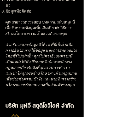
ตัว
ข้อมูลเพื่อติดต่อ
คุณสามารถตรวจสอบ
บทความสนับสนุน
นี้
เพื่อรับทราบข้อมูลเพิ่มเติมเกี่ยวกับวิธีการ
สร้างนโยบายความเป็นส่วนตัวของคุณ
คำอธิบายและข้อมูลที่ให้ ณ ที่นี่เป็นไปเพื่อ
การอธิบาย การให้ข้อมูล และการยกตัวอย่าง
โดยทั่วไปเท่านั้น คุณไม่ควรอิงบทความนี้
เป็นแหล่งให้คำปรึกษาหรือข้อแนะนำทาง
กฎหมายเกี่ยวกับสิ่งที่คุณควรกระทำ เรา
แนะนำให้คุณขอคำปรึกษาทางด้านกฎหมาย
เพื่อช่วยทำความเข้าใจ และช่วยในการสร้าง
นโยบายการรักษาความเป็นส่วนตัวของคุณ
บริษัท มูฟวี่ สตูดิโอวีไอพี จำกัด