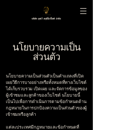
บริษัท มูฟวี่ สตูดิโอวีไอพี จำกัด
นโยบายความเป็น
ส่วนตัว
นโยบายความเป็นส่วนตัวเป็นคำแถลงที่เปิด
เผยวิธีการบางอย่างหรือทั้งหมดที่ทางเว็บไซต์
ได้เก็บรวบรวม เปิดเผย และจัดการข้อมูลของ
ผู้เข้าชมและลูกค้าของเว็บไซต์ นโยบายนี้
เป็นไปเพื่อการดำเนินการตามข้อกำหนดด้าน
กฎหมายในการปกป้องความเป็นส่วนตัวของผู้
เข้าชมหรือลูกค้า
แต่ละประเทศมีกฎหมายและข้อกำหนดที่